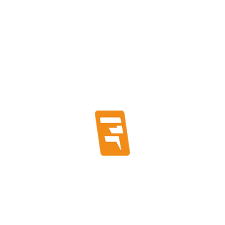
rotección del medio ambiente.